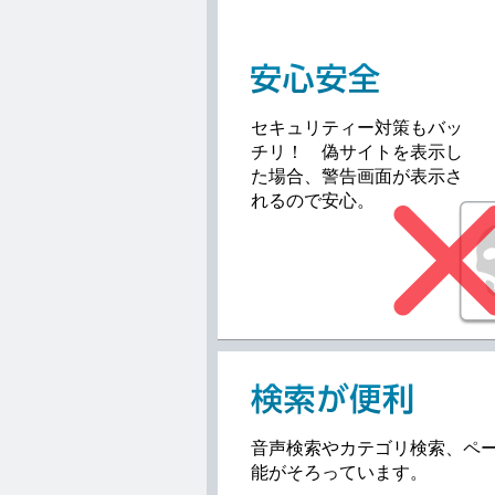
セキュリティー対策もバッ
チリ！ 偽サイトを表示し
た場合、警告画面が表示さ
れるので安心。
音声検索やカテゴリ検索、ペ
能がそろっています。