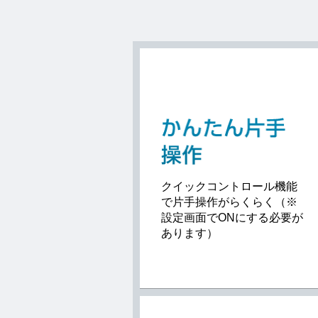
クイックコントロール機能
で片手操作がらくらく（※
設定画面でONにする必要が
あります）