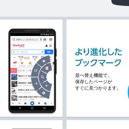
並べ替え機能で、
保存したページが
すぐに見つかります。