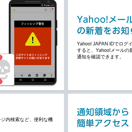
Yahoo! JAPAN IDでログ
すると、Yahoo!メールの
通知を確認できます。
ージ内検索など、便利な機